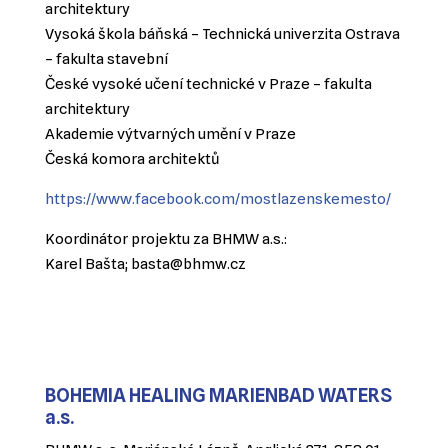
architektury
Vysoká škola báňská – Technická univerzita Ostrava
– fakulta stavební
České vysoké učení technické v Praze – fakulta
architektury
Akademie výtvarných umění v Praze
Česká komora architektů
https://www.facebook.com/mostlazenskemesto/
Koordinátor projektu za BHMW a.s.:
Karel Bašta; basta@bhmw.cz
BOHEMIA HEALING MARIENBAD WATERS
a.s.