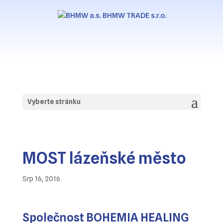
Vyberte stránku
MOST lázeňské město
Srp 16, 2016
Společnost BOHEMIA HEALING