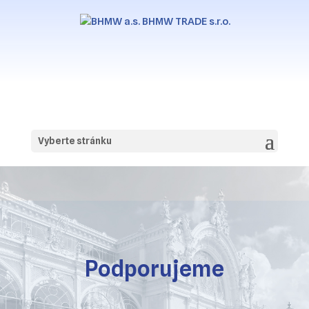
Vyberte stránku
Podporujeme