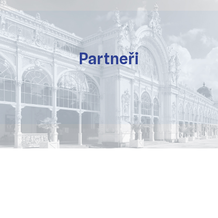
Partneři